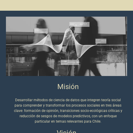
Misión
Desarrollar métodos de ciencia de datos que integren teoría social
para comprender y transformar los procesos sociales en tres áreas
clave: formación de opinión, transiciones socio-ecológicas críticas y
reducción de sesgos de modelos predictivos, con un enfoque
particular en temas relevantes para Chile.