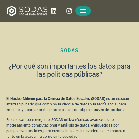
SODAS
¿Por qué son importantes los datos para
las políticas públicas?
El Núcleo Milenio para la Ciencia de Datos Sociales (SODAS)
es un espacio
interdisciplinario que combina la ciencia de datos y la teoría social para
entender y abordar problemas sociales complejos a través de los datos.
En este campo emergente, SODAS utiliza técnicas avanzadas de
modelamiento computacional y análisis de datos, enriquecidas por
perspectivas sociales, para crear soluciones innovadoras que impacten
tanto en la academia como en la sociedad.