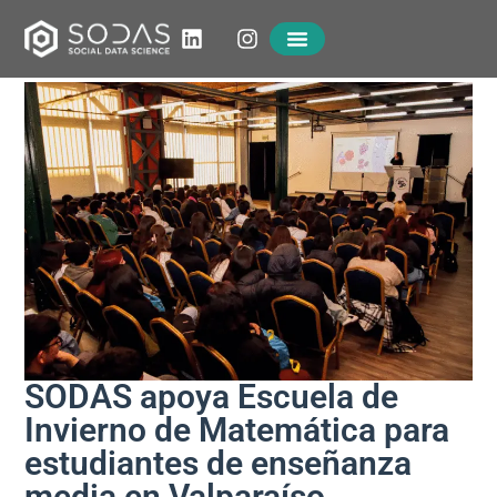
SODAS apoya Escuela de
Invierno de Matemática para
estudiantes de enseñanza
media en Valparaíso