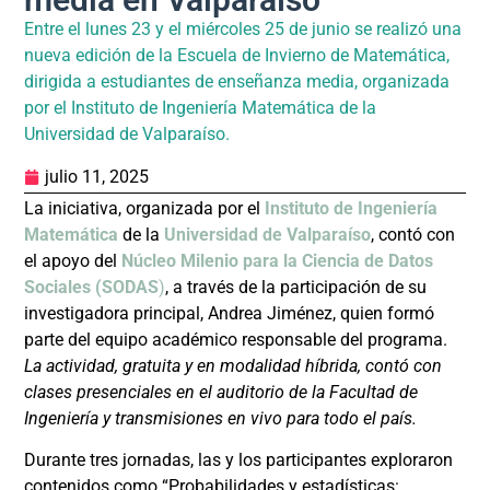
Entre el lunes 23 y el miércoles 25 de junio se realizó una
nueva edición de la Escuela de Invierno de Matemática,
dirigida a estudiantes de enseñanza media, organizada
por el Instituto de Ingeniería Matemática de la
Universidad de Valparaíso.
julio 11, 2025
La iniciativa, organizada por el
Instituto de Ingeniería
Matemática
de la
Universidad de Valparaíso
, contó con
el apoyo del
Núcleo Milenio para la Ciencia de Datos
Sociales (SODAS
)
, a través de la participación de su
investigadora principal, Andrea Jiménez, quien formó
parte del equipo académico responsable del programa.
La actividad, gratuita y en modalidad híbrida, contó con
clases presenciales en el auditorio de la Facultad de
Ingeniería y transmisiones en vivo para todo el país.
Durante tres jornadas, las y los participantes exploraron
contenidos como “Probabilidades y estadísticas: