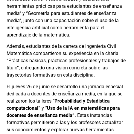
herramientas prácticas para estudiantes de enseñanza
media” y “Geometría para estudiantes de enseñanza
media”, junto con una capacitación sobre el uso de la
inteligencia artificial como herramienta para el
aprendizaje de la matemática.
Además, estudiantes de la carrera de Ingeniería Civil
Matemática compartieron su experiencia en la charla
“Prácticas básicas, prácticas profesionales y trabajos de
título”, entregando una visión concreta sobre las
trayectorias formativas en esta disciplina.
El jueves 26 de junio se desarrolló una jornada especial
dedicada a docentes de enseñanza media, en la que se
realizaron los talleres
“Probabilidad y Estadística
computacional”
y “
Uso de la IA en matemáticas para
docentes de enseñanza media”.
Estas instancias
formativas permitieron a las y los profesores actualizar
sus conocimientos y explorar nuevas herramientas