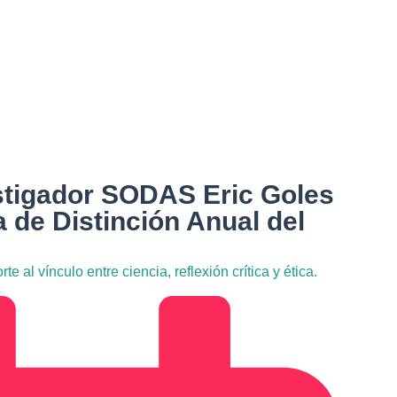
stigador SODAS Eric Goles
 de Distinción Anual del
e al vínculo entre ciencia, reflexión crítica y ética.