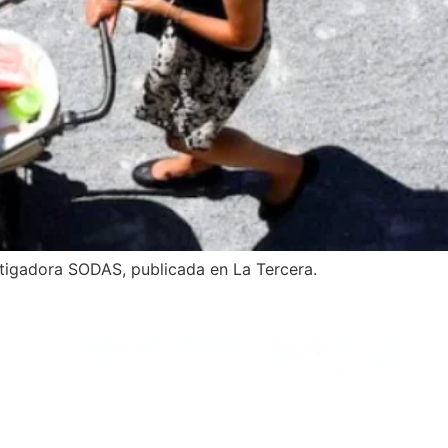
stigadora SODAS, publicada en La Tercera.
Albergantes