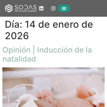
Día:
14 de enero de
2026
Opinión | Inducción de la
natalidad