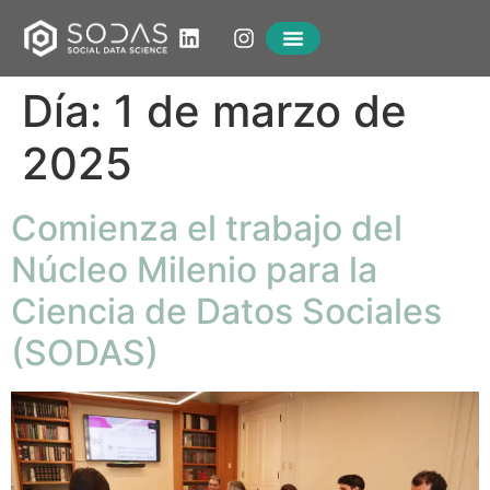
Día:
1 de marzo de
2025
Comienza el trabajo del
Núcleo Milenio para la
Ciencia de Datos Sociales
(SODAS)